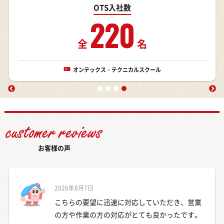
OTS入社数
220
全
名
オンテックス・テクニカルスクール
お客様の声
2026年8月7日
こちらの要望に迅速に対応していただき、営業
の方や作業の方の対応がとても良かったです。