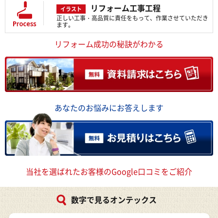
リフォーム工事工程
イラスト
正しい工事・高品質に責任をもって、作業させていただき
ます。
リフォーム成功の秘訣がわかる
あなたのお悩みにお答えします
当社を選ばれたお客様のGoogle口コミをご紹介
数字で見るオンテックス