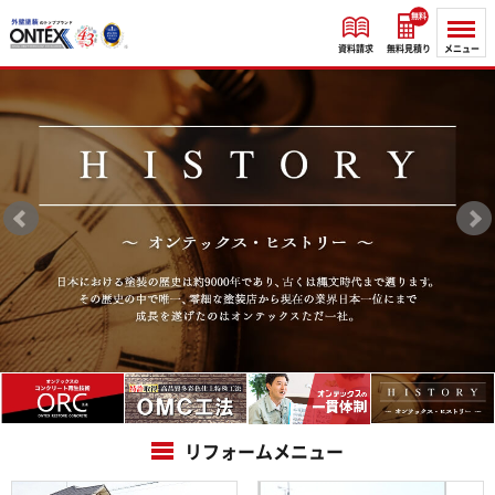
無料
資料請求
無料見積り
メニュー
リフォームメニュー