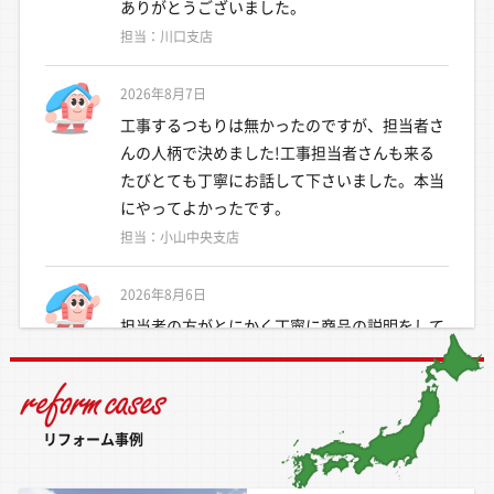
ありがとうございました。
担当：川口支店
2026年8月7日
工事するつもりは無かったのですが、担当者さ
んの人柄で決めました!工事担当者さんも来る
たびとても丁寧にお話して下さいました。本当
にやってよかったです。
担当：小山中央支店
2026年8月6日
担当者の方がとにかく丁寧に商品の説明をして
くれたり、日程のご連絡も細かくしてくれて、
とても安心できました。また何かあったときは
お願いしたいと思います。
リフォーム事例
担当：駿河支店