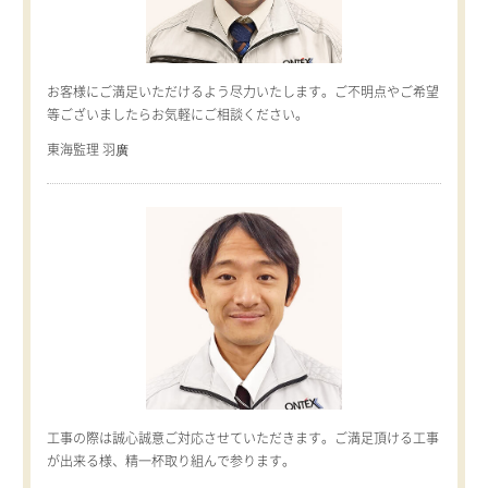
お客様にご満足いただけるよう尽力いたします。ご不明点やご希望
等ございましたらお気軽にご相談ください。
東海監理 羽廣
工事の際は誠心誠意ご対応させていただきます。ご満足頂ける工事
が出来る様、精一杯取り組んで参ります。