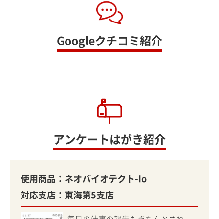
Googleクチコミ紹介
アンケートはがき紹介
使用商品：
ネオバイオテクト-Io
対応支店：
東海第5支店
毎日の仕事の報告もきちんとされ、