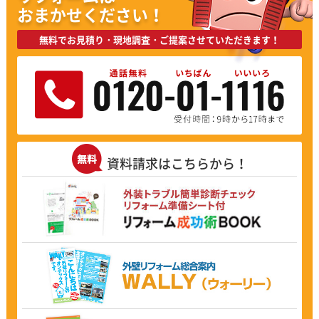
おまかせください！
無料でお見積り・現地調査・ご提案させていただきます！
資料請求はこちらから！