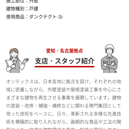
施工部位：
外壁
建物種別：
戸建
使用商品：
ダンクテクト-Si
愛知・名古屋拠点
支店・スタッフ紹介
オンテックスは、日本各地に拠点を設け、それぞれの地
域に密着しながら、外壁塗装や屋根塗装工事を中心にさ
まざまな建物を再生させる事業を展開しています。建物
の塗装・改修・補強・補修などに関わる専門集団として
培った技術をベースに、日々、革新される多様な先進技
術を積極的に取り入れながら、画期的な商品や工法の開