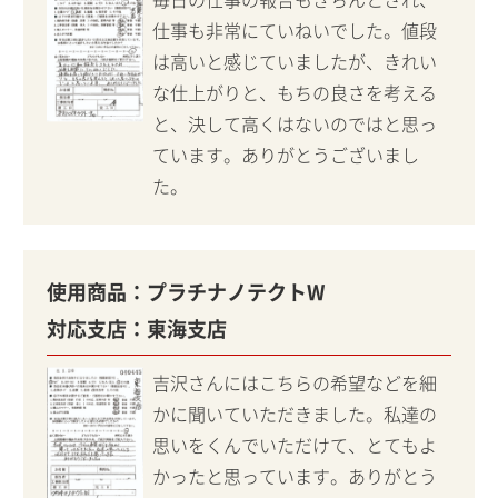
仕事も非常にていねいでした。値段
は高いと感じていましたが、きれい
な仕上がりと、もちの良さを考える
と、決して高くはないのではと思っ
ています。ありがとうございまし
た。
使用商品：
プラチナノテクトW
対応支店：
東海支店
吉沢さんにはこちらの希望などを細
かに聞いていただきました。私達の
思いをくんでいただけて、とてもよ
かったと思っています。ありがとう