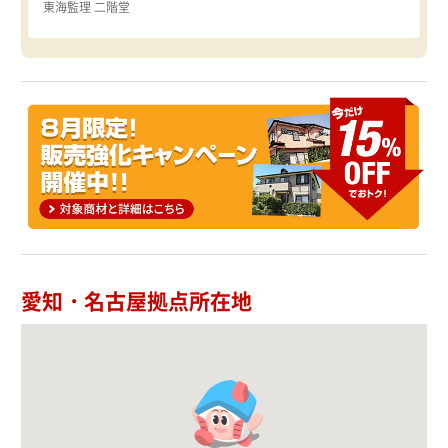
東海監理 二階堂
愛知・名古屋拠点所在地