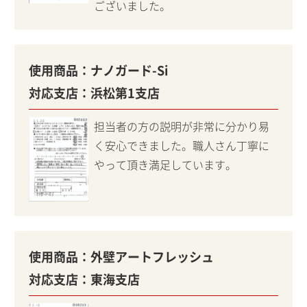
ございました。
使用商品：
ナノガード-Si
対応支店：
浜松第1支店
担当者の方の説明が非常に分かり易
く安心できました。職人さん丁寧に
やって頂き満足しています。
使用商品：
外壁アートフレッシュ
対応支店：
東海支店