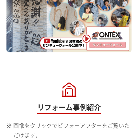
リフォーム事例紹介
画像をクリックでビフォーアフターをご覧いた
だけます。