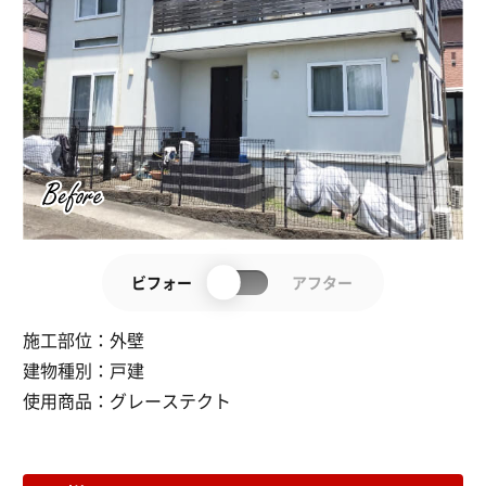
ビフォー
アフター
施工部位：
外壁
建物種別：
戸建
使用商品：
グレーステクト