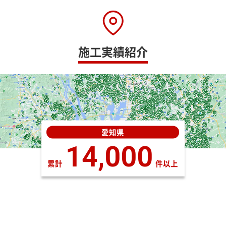
施工実績紹介
愛知県
14,000
累計
件以上