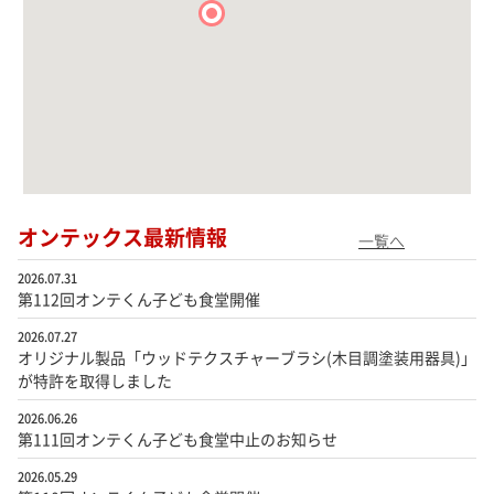
オンテックス最新情報
一覧へ
2026.07.31
第112回オンテくん子ども食堂開催
2026.07.27
オリジナル製品「ウッドテクスチャーブラシ(木目調塗装用器具)」
が特許を取得しました
2026.06.26
第111回オンテくん子ども食堂中止のお知らせ
2026.05.29