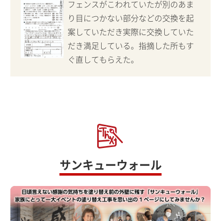
フェンスがこわれていたが別のあま
り目につかない部分などの交換を起
案していただき実際に交換していた
だき満足している。指摘した所もす
ぐ直してもらえた。
サンキューウォール