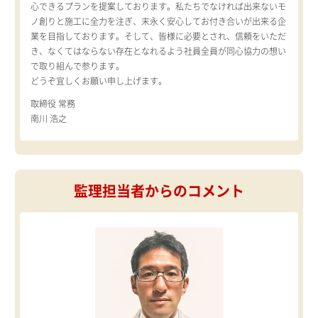
心できるプランを提案しております。私たちでなければ出来ないモ
ノ創りと施工に全力を注ぎ、末永く安心してお付き合いが出来る企
業を目指しております。そして、皆様に必要とされ、信頼をいただ
き、なくてはならない存在となれるよう社員全員が同心協力の想い
で取り組んで参ります。
どうぞ宜しくお願い申し上げます。
取締役 常務
南川 浩之
監理担当者からのコメント