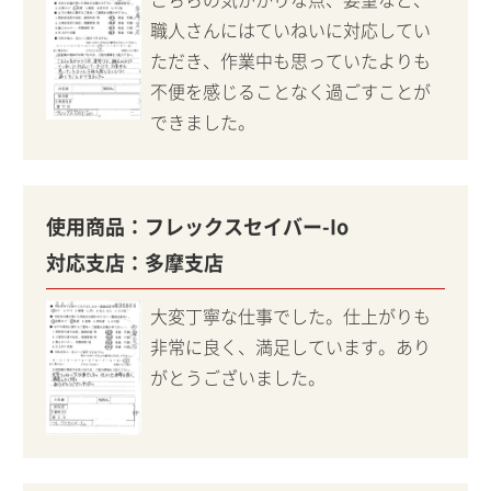
職人さんにはていねいに対応してい
ただき、作業中も思っていたよりも
不便を感じることなく過ごすことが
できました。
使用商品：
フレックスセイバー-Io
対応支店：
多摩支店
大変丁寧な仕事でした。仕上がりも
非常に良く、満足しています。あり
がとうございました。