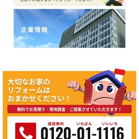
大切なお家の
リフォームは
おまかせください！
無料でお見積り・現地調査・ご提案させていただきます！