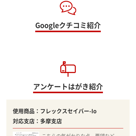
Googleクチコミ紹介
アンケートはがき紹介
使用商品：
フレックスセイバー-Io
対応支店：
多摩支店
こちらの気がかりな点、要望など、