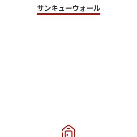
サンキューウォール