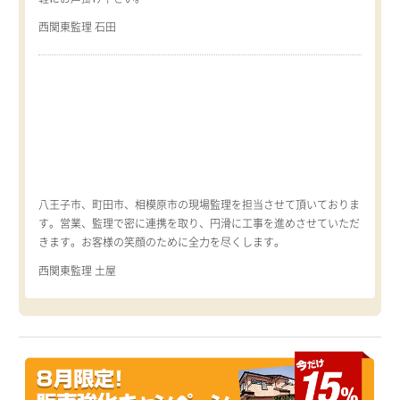
西関東監理 石田
八王子市、町田市、相模原市の現場監理を担当させて頂いておりま
す。営業、監理で密に連携を取り、円滑に工事を進めさせていただ
きます。お客様の笑顔のために全力を尽くします。
西関東監理 土屋