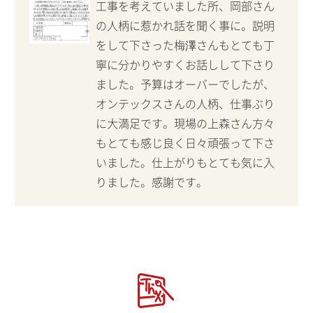
工事を考えていました所、岡部さん
の人柄に惹かれ話を聞く事に。説明
をして下さった梅澤さんもとても丁
寧に分かりやすくお話しして下さり
ました。予算はオーバーでしたが、
オンテックスさんの人柄、仕事ぶり
に大満足です。現場の上森さん方々
もとても感じ良く日々頑張って下さ
いました。仕上がりもとても気に入
りました。感謝です。