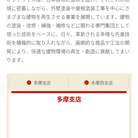
域に密着しながら、外壁塗装や屋根塗装工事を中心にさ
まざまな建物を再生させる事業を展開しています。建物
の塗装・改修・補強・補修などに関わる専門集団として
培った技術をベースに、日々、革新される多様な先進技
術を積極的に取り入れながら、画期的な商品や工法の開
発により、快適な建物環境の再生・創造に貢献してまい
ります。
多摩支店
多摩西支店
多摩支店