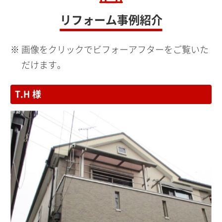
リフォーム事例紹介
画像をクリックでビフォーアフターをご覧いた
だけます。
T.H 様