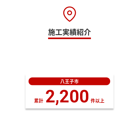
施工実績紹介
八王子市
2,200
累計
件以上