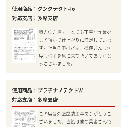
使用商品：
ダンクテクト-Io
対応支店：
多摩支店
職人の方達も、とても丁寧な作業を
して頂いて仕上がりに満足していま
す。担当の中村さん、梅澤さんも何
度も様子を見に来て頂いてありがと
うございました。
使用商品：
プラチナノテクトW
対応支店：
多摩支店
この度は外壁塗装工事ありがとうご
ざいました。当初は他の業者さんで