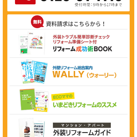
資料請求はこちらから！