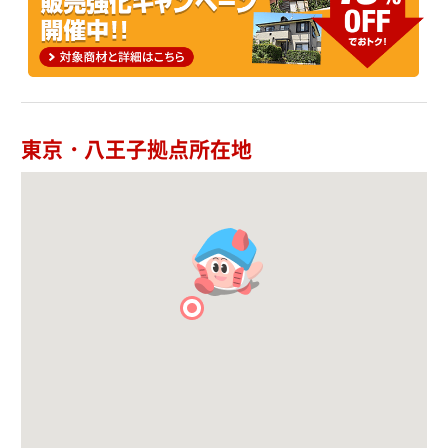
東京・八王子拠点所在地