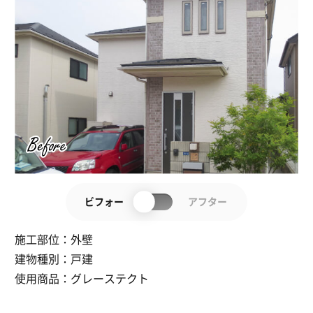
ビフォー
アフター
施工部位：
外壁
建物種別：
戸建
使用商品：
グレーステクト