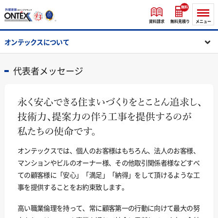
無料
資料請求
無料見積り
メニュー
オンテックスについて
代表者メッセージ
オンテックスでは、個人のお客様はもちろん、法人のお客様、
マンションやビルのオーナー様、その他取引関係者様などすべ
ての顧客様に「安心」「満足」「納得」をして頂けるような工
事を提供することをお約束致します。
高い職業倫理を持って、常に顧客第一の行動に向けて最大の努