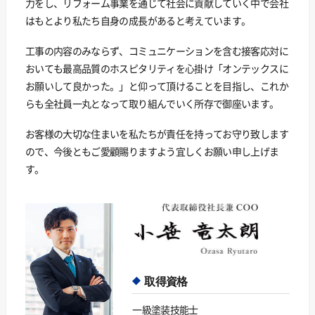
力をし、リフォーム事業を通じて社会に貢献していく中で会社
はもとより私たち自身の成長があると考えています。
工事の内容のみならず、コミュニケーションを含む接客応対に
おいても最高品質のホスピタリティを心掛け「オンテックスに
お願いして良かった。」と仰って頂けることを目指し、これか
らも全社員一丸となって取り組んでいく所存で御座います。
お客様の大切な住まいを私たちが責任を持ってお守り致します
ので、今後ともご愛顧賜りますよう宜しくお願い申し上げま
す。
取得資格
一級塗装技能士