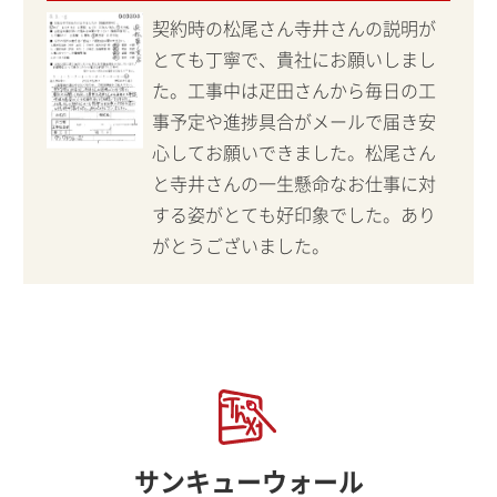
契約時の松尾さん寺井さんの説明が
とても丁寧で、貴社にお願いしまし
た。工事中は疋田さんから毎日の工
事予定や進捗具合がメールで届き安
心してお願いできました。松尾さん
と寺井さんの一生懸命なお仕事に対
する姿がとても好印象でした。あり
がとうございました。
サンキューウォール