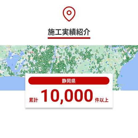
施工実績紹介
静岡県
10,000
累計
件以上