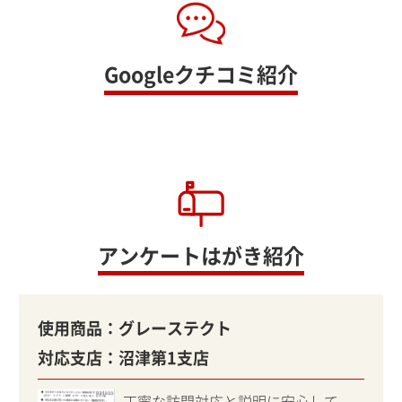
Googleクチコミ紹介
アンケートはがき紹介
使用商品：
グレーステクト
対応支店：
沼津第1支店
丁寧な訪問対応と説明に安心して、