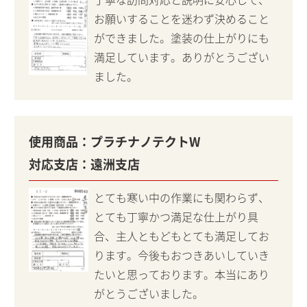
お願いすることを迷わず決めること
ができました。塗装の仕上がりにも
満足しています。ありがとうござい
ました。
使用商品：
プラチナノテクトW
対応支店：
遠洲支店
とても寒い中の作業にも関わらず、
とても丁寧かつ満足な仕上がり具
合、主人ともどもとても満足してお
ります。今後もおつきあいしていき
たいと思っております。本当にあり
がとうございました。