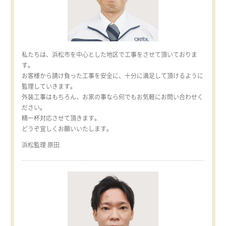
私たちは、浜松市を中心とした地区で工事をさせて頂いておりま
す。
お客様から請け負った工事を安全に、十分に満足して頂けるように
監理していきます。
外装工事はもちろん、お家の事なら何でもお気軽にお問い合わせく
ださい。
精一杯対応させて頂きます。
どうぞ宜しくお願いいたします。
浜松監理 原田