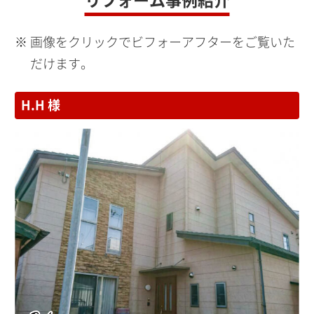
画像をクリックでビフォーアフターをご覧いた
だけます。
H.H 様