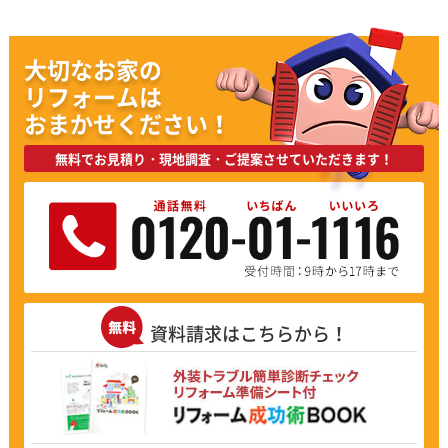
大切なお家の
リフォームは
おまかせください！
無料でお見積り・現地調査・ご提案させていただきます！
資料請求はこちらから！