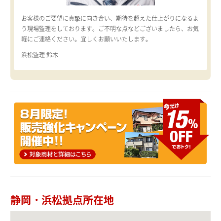
お客様のご要望に真摯に向き合い、期待を超えた仕上がりになるよ
う現場監理をしております。ご不明な点などございましたら、お気
軽にご連絡ください。宜しくお願いいたします。
浜松監理 鈴木
静岡・浜松拠点所在地