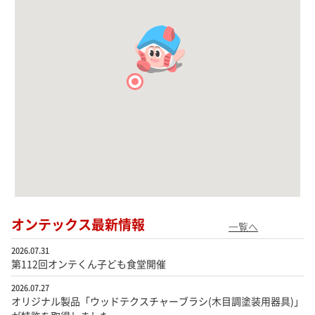
オンテックス最新情報
一覧へ
2026.07.31
第112回オンテくん子ども食堂開催
2026.07.27
オリジナル製品「ウッドテクスチャーブラシ(木目調塗装用器具)」