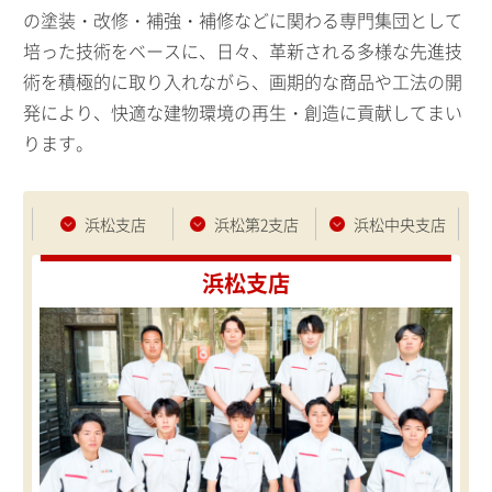
の塗装・改修・補強・補修などに関わる専門集団として
培った技術をベースに、日々、革新される多様な先進技
術を積極的に取り入れながら、画期的な商品や工法の開
発により、快適な建物環境の再生・創造に貢献してまい
ります。
浜松支店
浜松第2支店
浜松中央支店
浜松支店