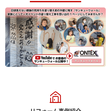
リフォーム事例紹介