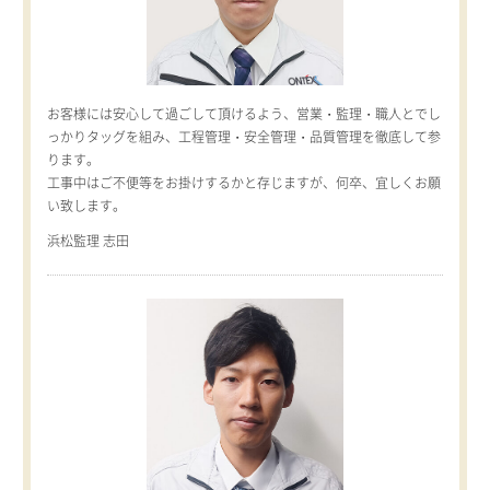
お客様には安心して過ごして頂けるよう、営業・監理・職人とでし
っかりタッグを組み、工程管理・安全管理・品質管理を徹底して参
ります。
工事中はご不便等をお掛けするかと存じますが、何卒、宜しくお願
い致します。
浜松監理 志田