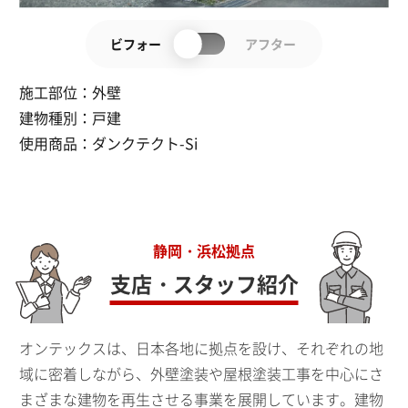
ビフォー
アフター
施工部位：
外壁
建物種別：
戸建
使用商品：
ダンクテクト-Si
静岡・浜松拠点
支店・スタッフ紹介
オンテックスは、日本各地に拠点を設け、それぞれの地
域に密着しながら、外壁塗装や屋根塗装工事を中心にさ
まざまな建物を再生させる事業を展開しています。建物