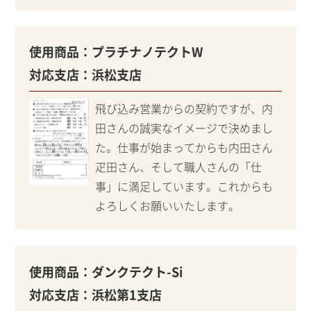
使用商品：
プラチナノテクトW
対応支店：
浜松支店
飛び込み営業からの契約ですが、内
田さんの誠実なイメージで決めまし
た。仕事が始まってからも内田さん
疋田さん、そして職人さんの「仕
事」に満足しています。これからも
よろしくお願いいたします。
使用商品：
ダンクテクト-Si
対応支店：
浜松第1支店