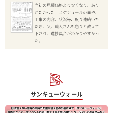
当初の見積価格より安くなり、あり
がたかった。スケジュールの事や、
工事の内容、状況等、度々連絡いた
だき、又、職人さんも色々と教えて
下さり、進捗具合がわかりやすかっ
た。
サンキューウォール