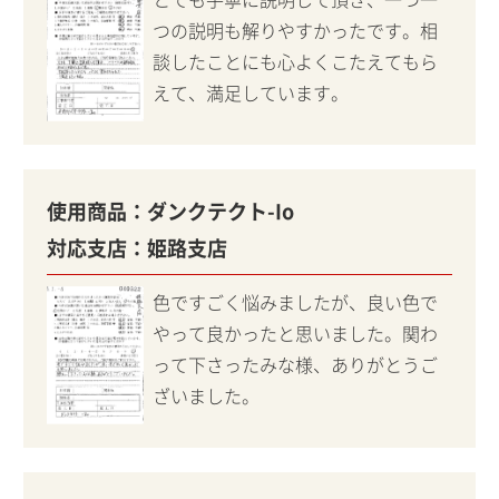
つの説明も解りやすかったです。相
談したことにも心よくこたえてもら
えて、満足しています。
使用商品：
ダンクテクト-Io
対応支店：
姫路支店
色ですごく悩みましたが、良い色で
やって良かったと思いました。関わ
って下さったみな様、ありがとうご
ざいました。