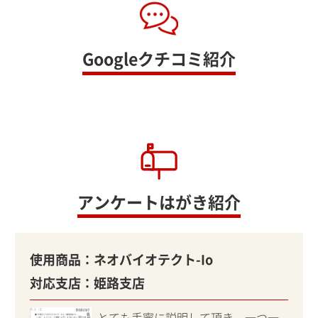
Googleクチコミ紹介
アンケートはがき紹介
使用商品：
ネオバイオテクト-Io
対応支店：
姫路支店
とても手寧に説明して頂き、一つ一