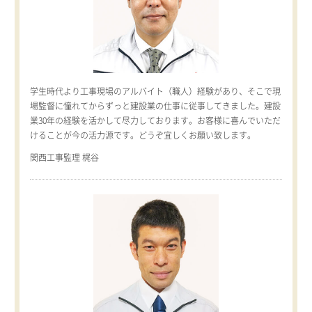
学生時代より工事現場のアルバイト（職人）経験があり、そこで現
場監督に憧れてからずっと建設業の仕事に従事してきました。建設
業30年の経験を活かして尽力しております。お客様に喜んでいただ
けることが今の活力源です。どうぞ宜しくお願い致します。
関西工事監理 梶谷