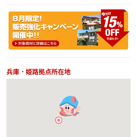
兵庫・姫路拠点所在地