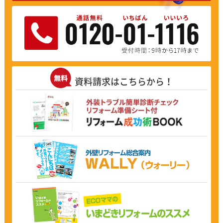
資料請求はこちらから！