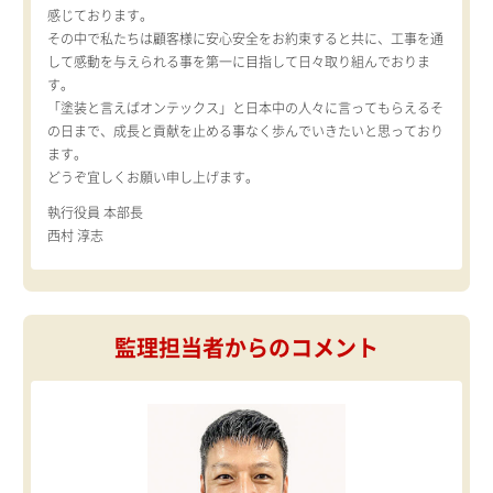
感じております。
その中で私たちは顧客様に安心安全をお約束すると共に、工事を通
して感動を与えられる事を第一に目指して日々取り組んでおりま
す。
「塗装と言えばオンテックス」と日本中の人々に言ってもらえるそ
の日まで、成長と貢献を止める事なく歩んでいきたいと思っており
ます。
どうぞ宜しくお願い申し上げます。
執行役員 本部長
西村 淳志
監理担当者からのコメント