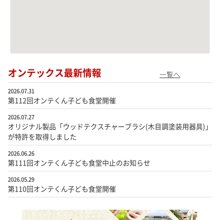
オンテックス最新情報
一覧へ
2026.07.31
第112回オンテくん子ども食堂開催
2026.07.27
オリジナル製品「ウッドテクスチャーブラシ(木目調塗装用器具)」
が特許を取得しました
2026.06.26
第111回オンテくん子ども食堂中止のお知らせ
2026.05.29
第110回オンテくん子ども食堂開催