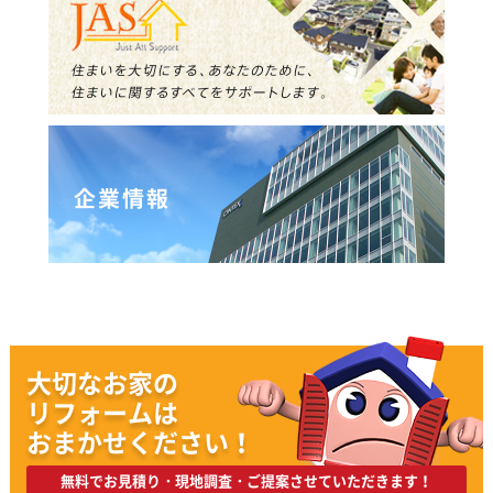
大切なお家の
リフォームは
おまかせください！
無料でお見積り・現地調査・ご提案させていただきます！