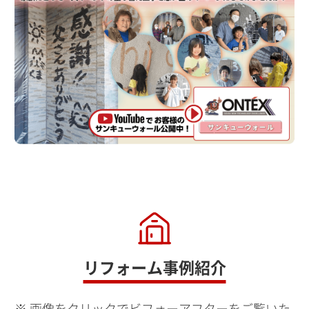
リフォーム事例紹介
画像をクリックでビフォーアフターをご覧いた