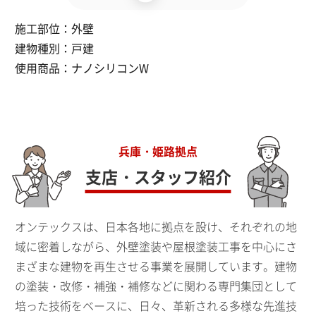
施工部位：
外壁
建物種別：
戸建
使用商品：
ナノシリコンW
兵庫・姫路拠点
支店・スタッフ紹介
オンテックスは、日本各地に拠点を設け、それぞれの地
域に密着しながら、外壁塗装や屋根塗装工事を中心にさ
まざまな建物を再生させる事業を展開しています。建物
の塗装・改修・補強・補修などに関わる専門集団として
培った技術をベースに、日々、革新される多様な先進技