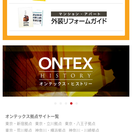
オンテックス拠点サイト一覧
東京・新宿拠点
東京・立川拠点
東京・八王子拠点
東京・荒川拠点
神奈川・横浜拠点
神奈川・川崎拠点