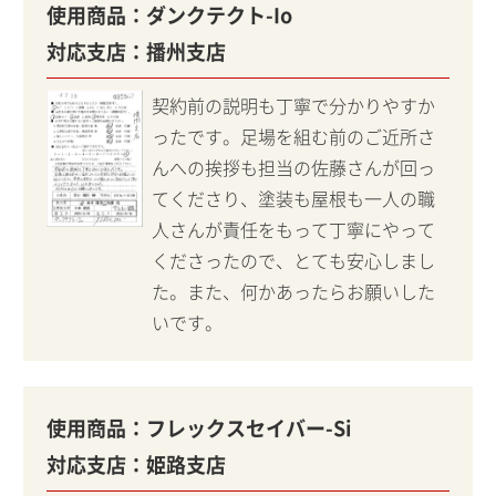
使用商品：
ダンクテクト-Io
対応支店：
播州支店
契約前の説明も丁寧で分かりやすか
ったです。足場を組む前のご近所さ
んへの挨拶も担当の佐藤さんが回っ
てくださり、塗装も屋根も一人の職
人さんが責任をもって丁寧にやって
くださったので、とても安心しまし
た。また、何かあったらお願いした
いです。
使用商品：
フレックスセイバー-Si
対応支店：
姫路支店