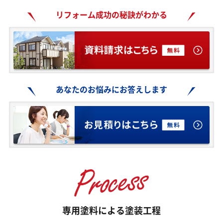
リフォーム成功の秘訣がわかる
あなたのお悩みにお答えします
専用塗料による
塗装工程