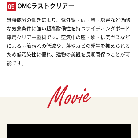
OMCラストクリアー
無機成分の働きにより、紫外線・雨・風・塩害など過酷
な気象条件に強い超高耐候性を持つサイディングボード
専用クリアー塗料です。空気中の塵・埃・排気ガスなど
による雨筋汚れの低減や、藻やカビの発生を抑えられる
ため低汚染性に優れ、建物の美観を長期間保つことが可
能です。