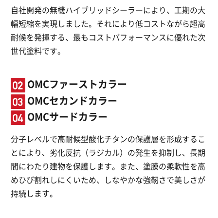
自社開発の無機ハイブリッドシーラーにより、工期の大
幅短縮を実現しました。それにより低コストながら超高
耐候を発揮する、最もコストパフォーマンスに優れた次
世代塗料です。
OMCファーストカラー
OMCセカンドカラー
OMCサードカラー
分子レベルで高耐候型酸化チタンの保護層を形成するこ
とにより、劣化反抗（ラジカル）の発生を抑制し、長期
間にわたり建物を保護します。また、塗膜の柔軟性を高
めひび割れしにくいため、しなやかな強靭さで美しさが
持続します。