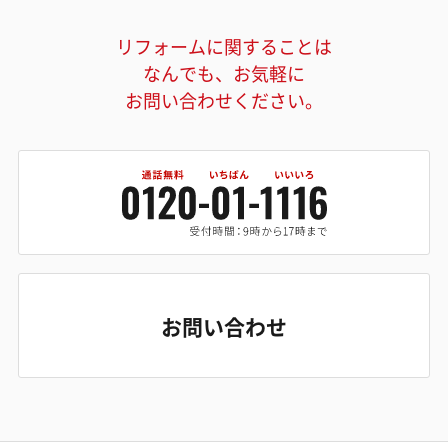
リフォームに関することは
なんでも、お気軽に
お問い合わせください。
お問い合わせ