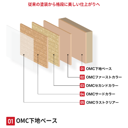
従来の塗装から格段に美しい仕上がりへ
OMC下地ベース