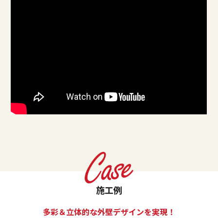
施工例
多彩＆立体的な外壁デザインを実現！