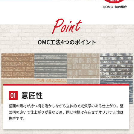
OMC工法4つのポイント
意匠性
壁面の素材が持つ柄を活かしながら立体的で光沢感のある仕上がり。壁
面柄の違いで仕上がりが異なる為、同じ模様は存在せずオリジナル性は
抜群です。