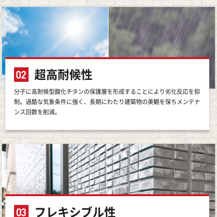
超高耐候性
分子に高耐候型酸化チタンの保護層を形成することにより劣化反応を抑
制。過酷な気象条件に強く、長期にわたり建築物の美観を保ちメンテナ
ンス回数を削減。
フレキシブル性