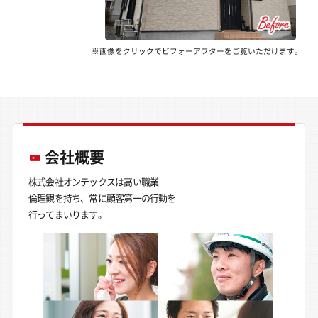
※画像をクリックでビフォーアフターをご覧いただけます。
会社概要
株式会社オンテックスは高い職業
倫理観を持ち、常に顧客第一の行動を
行ってまいります。