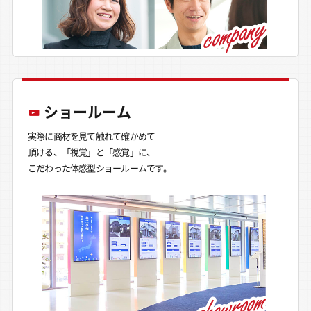
ショールーム
実際に商材を見て触れて確かめて
頂ける、「視覚」と「感覚」に、
こだわった体感型ショールームです。