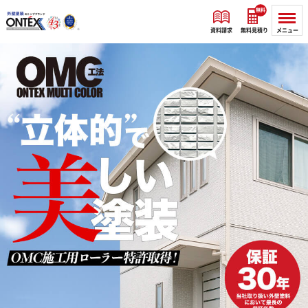
無料
資料請求
無料見積り
メニュー