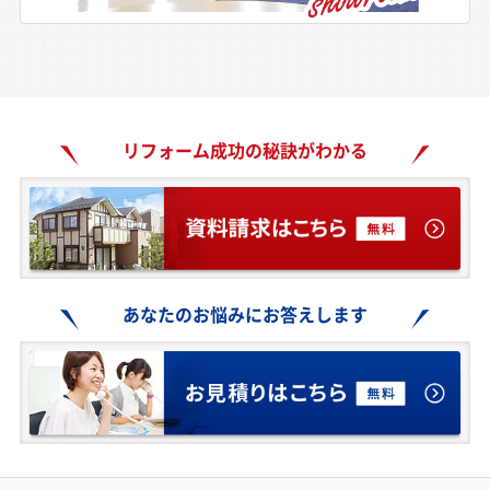
リフォーム成功の秘訣がわかる
あなたのお悩みにお答えします