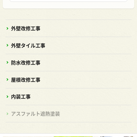
外壁改修工事
外壁タイル工事
防水改修工事
屋根改修工事
内装工事
アスファルト遮熱塗装