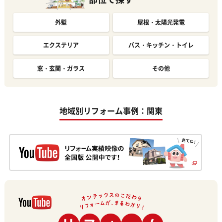
外壁
屋根・太陽光発電
エクステリア
バス・キッチン・トイレ
窓・玄関・ガラス
その他
地域別リフォーム事例：関東