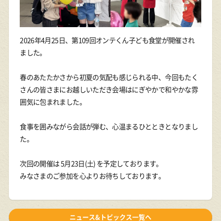
2026年4月25日、第109回オンテくん子ども食堂が開催され
ました。
春のあたたかさから初夏の気配も感じられる中、今回もたく
さんの皆さまにお越しいただき会場はにぎやかで和やかな雰
囲気に包まれました。
食事を囲みながら会話が弾む、心温まるひとときとなりまし
た。
次回の開催は 5月23日(土) を予定しております。
みなさまのご参加を心よりお待ちしております。
ニュース&トピックス一覧へ