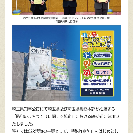
埼玉県知事公館にて埼玉県及び埼玉県警察本部が推進する
「防犯のまちづくりに関する協定」における締結式に参加い
たしました。
弊社ではCSR活動の一環として、特殊詐欺防止をはじめとし