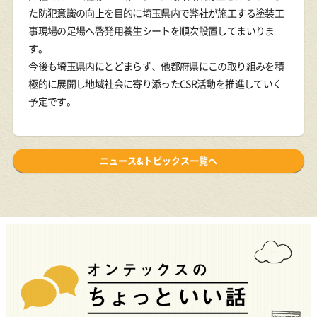
た防犯意識の向上を目的に埼玉県内で弊社が施工する塗装工
事現場の足場へ啓発用養生シートを順次設置してまいりま
す。
今後も埼玉県内にとどまらず、他都府県にこの取り組みを積
極的に展開し地域社会に寄り添ったCSR活動を推進していく
予定です。
ニュース&トピックス一覧へ