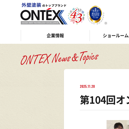
企業情報
ショールーム
2025.11.28
第104回