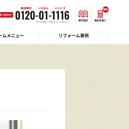
無料
問い合わせ
資料請求
無料見積り
ームメニュー
リフォーム事例