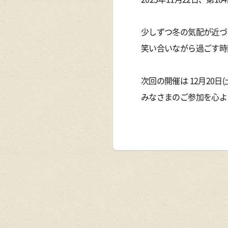
少しずつ冬の気配が近づ
笑い合いながら過ごす時
次回の開催は 12月20日
みなさまのご参加を心よ