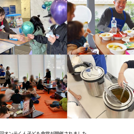
第104回オンテくん子ども食堂が開催されました。