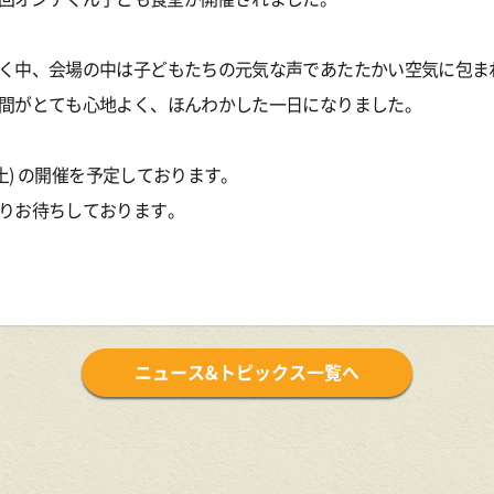
く中、会場の中は子どもたちの元気な声であたたかい空気に包ま
間がとても心地よく、ほんわかした一日になりました。
(土) の開催を予定しております。
りお待ちしております。
ニュース&トピックス一覧へ