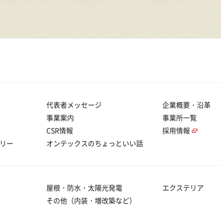
代表者メッセージ
企業概要・沿革
事業案内
事業所一覧
CSR情報
採用情報
リー
オンテックスのちょっといい話
屋根・防水・太陽光発電
エクステリア
その他（内装・増改築など）