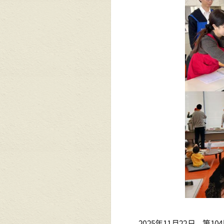
2025年11月22日、