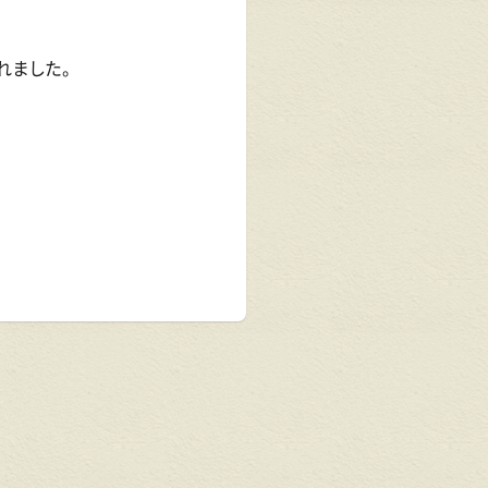
れました。