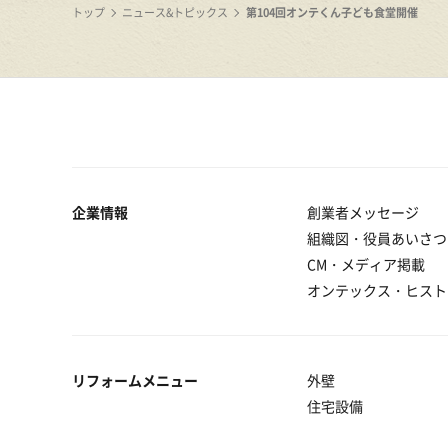
トップ
ニュース&トピックス
第104回オンテくん子ども食堂開催
企業情報
創業者メッセージ
組織図・役員あいさつ
CM・メディア掲載
オンテックス・ヒスト
リフォームメニュー
外壁
住宅設備