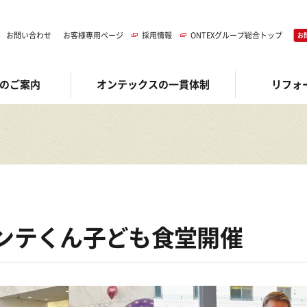
お問い合わせ
お客様専用ページ
採用情報
ONTEXグループ総合トップ
お
のご案内
オンテックスの一貫体制
リフォ
オンテくん子ども食堂開催