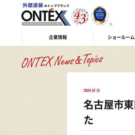
企業情報
ショールーム
2024.07.12
名古屋市東
た