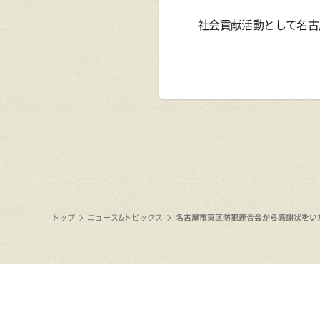
社会貢献活動として名古
トップ
ニュース&トピックス
名古屋市東区防犯連合会から感謝状をい