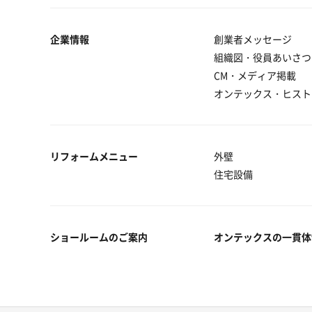
企業情報
創業者メッセージ
組織図・役員あいさつ
CM・メディア掲載
オンテックス・ヒスト
リフォームメニュー
外壁
住宅設備
ショールームのご案内
オンテックスの一貫体