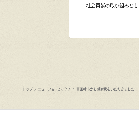
社会貢献の取り組みとし
トップ
ニュース&トピックス
富田林市から感謝状をいただきました