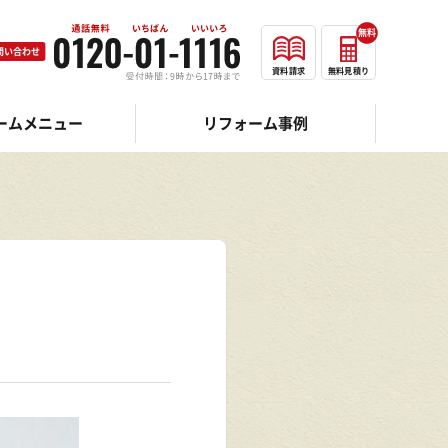
無料
問い合わせ
資料請求
無料見積り
ームメニュー
リフォーム事例