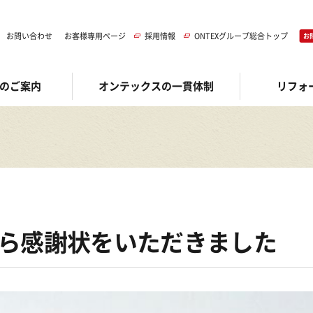
お問い合わせ
お客様専用ページ
採用情報
ONTEXグループ総合トップ
お
のご案内
オンテックスの一貫体制
リフォ
ら感謝状をいただきました