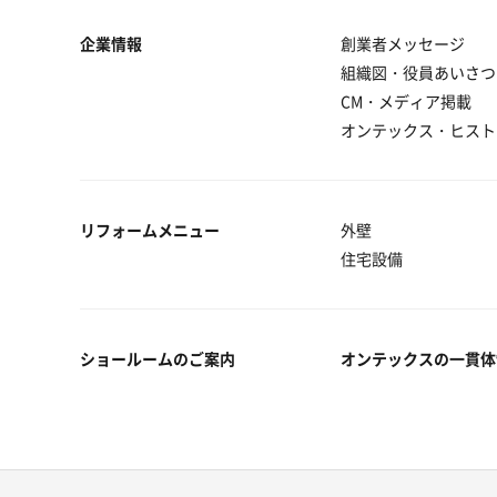
企業情報
創業者メッセージ
組織図・役員あいさつ
CM・メディア掲載
オンテックス・ヒスト
リフォームメニュー
外壁
住宅設備
ショールームのご案内
オンテックスの一貫体