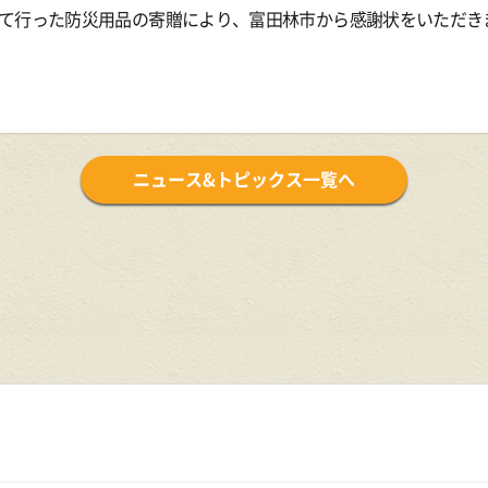
て行った防災用品の寄贈により、富田林市から感謝状をいただき
ニュース&トピックス一覧へ