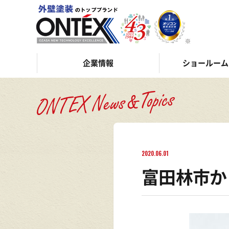
企業情報
ショールーム
2020.06.01
富田林市か