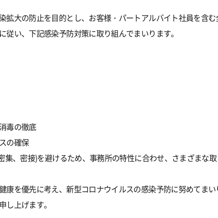
染拡大の防止を目的とし、お客様・パートアルバイト社員を含む
に従い、下記感染予防対策に取り組んでまいります。
消毒の徹底
スの確保
、密集、密接)を避けるため、事務所の特性に合わせ、さまざまな
健康を優先に考え、新型コロナウイルスの感染予防に努めてまい
申し上げます。