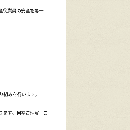
全従業員の安全を第一
取り組みを行います。
ります。何卒ご理解・ご