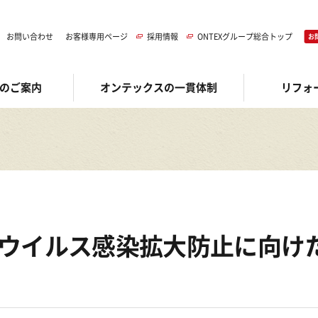
お問い合わせ
お客様専用ページ
採用情報
ONTEXグループ総合トップ
お
のご案内
オンテックスの一貫体制
リフォ
ウイルス感染拡大防止に向け