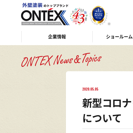
企業情報
ショールーム
2020.05.05
新型コロナ
について