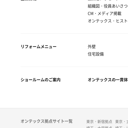
組織図・役員あいさつ
CM・メディア掲載
オンテックス・ヒスト
リフォームメニュー
外壁
住宅設備
ショールームのご案内
オンテックスの一貫体
オンテックス拠点サイト一覧
東京・新宿拠点
東京・
埼玉・大宮拠点
埼玉・