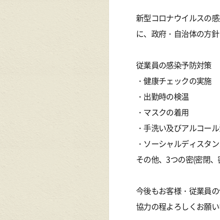
新型コロナウイルスの感
に、政府・自治体の方針
従業員の感染予防対策
・健康チェックの実施
・出勤時の検温
・マスクの着用
・手洗い及びアルコール
・ソーシャルディスタン
その他、3つの密(密閉
今後もお客様・従業員の
協力の程よろしくお願い