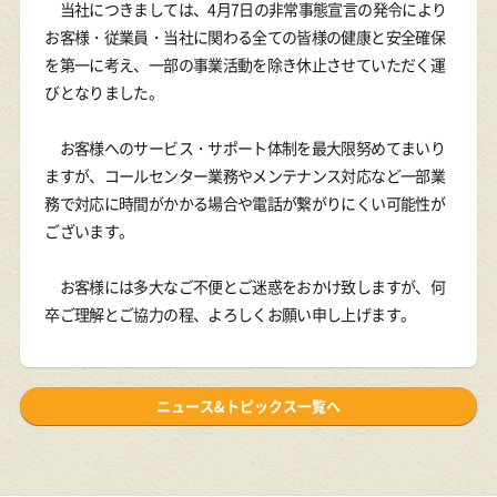
当社につきましては、4月7日の非常事態宣言の発令により
お客様・従業員・当社に関わる全ての皆様の健康と安全確保
を第一に考え、一部の事業活動を除き休止させていただく運
びとなりました。
お客様へのサービス・サポート体制を最大限努めてまいり
ますが、コールセンター業務やメンテナンス対応など一部業
務で対応に時間がかかる場合や電話が繋がりにくい可能性が
ございます。
お客様には多大なご不便とご迷惑をおかけ致しますが、何
卒ご理解とご協力の程、よろしくお願い申し上げます。
ニュース&トピックス一覧へ