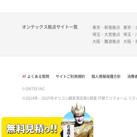
オンテックス拠点サイト一覧
東京・新宿拠点
東京・
埼玉・大宮拠点
埼玉・
大阪・難波拠点
大阪・
よくある質問
サイトご利用規約
個人情報保護方針
消費
© ONTEX INC
※2024年・2025年オリコン顧客満足度®調査 戸建てリフォーム リフ