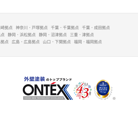
川崎拠点
神奈川・戸塚拠点
千葉・千葉拠点
千葉・成田拠点
拠点
静岡・浜松拠点
静岡・沼津拠点
三重・津拠点
路拠点
広島・広島拠点
山口・下関拠点
福岡・福岡拠点