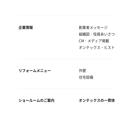
企業情報
創業者メッセージ
組織図・役員あいさつ
CM・メディア掲載
オンテックス・ヒスト
リフォームメニュー
外壁
住宅設備
ショールームのご案内
オンテックスの一貫体