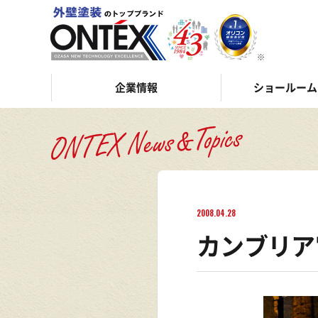
企業情報
ショールーム
2008.04.28
カンブリア