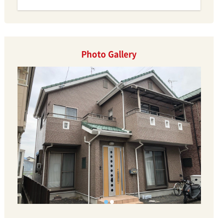
Photo Gallery