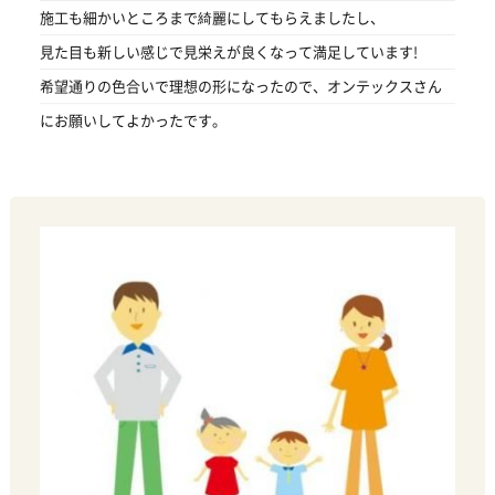
施工も細かいところまで綺麗にしてもらえましたし、
見た目も新しい感じで見栄えが良くなって満足しています!
希望通りの色合いで理想の形になったので、オンテックスさん
にお願いしてよかったです。