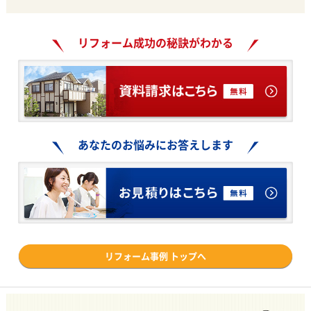
リフォーム成功の秘訣がわかる
あなたのお悩みにお答えします
リフォーム事例 トップへ