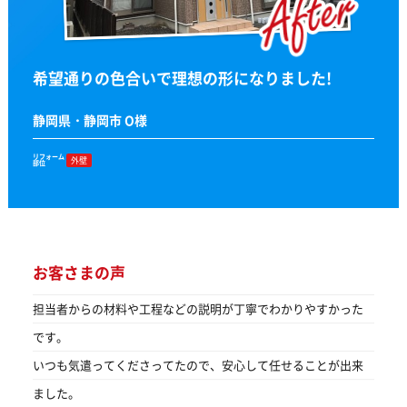
希望通りの色合いで理想の形になりました!
静岡県・静岡市 O様
リフォーム
外壁
部位
お客さまの声
担当者からの材料や工程などの説明が丁寧でわかりやすかった
です。
いつも気遣ってくださってたので、安心して任せることが出来
ました。