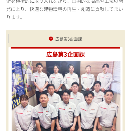
術を積極的に取り入れながら、画期的な商品や工法の開
発により、快適な建物環境の再生・創造に貢献してまい
ります。
広島第3企画課
広島第3企画課