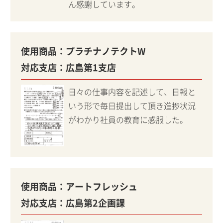
ん感謝しています。
使用商品：
プラチナノテクトW
対応支店：
広島第1支店
日々の仕事内容を記述して、日報と
いう形で毎日提出して頂き進捗状況
がわかり社員の教育に感服した。
使用商品：
アートフレッシュ
対応支店：
広島第2企画課