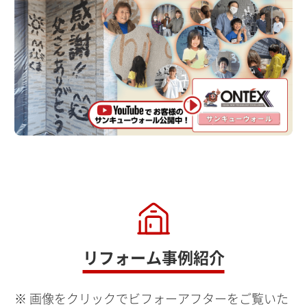
リフォーム事例紹介
画像をクリックでビフォーアフターをご覧いた