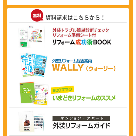
資料請求はこちらから！