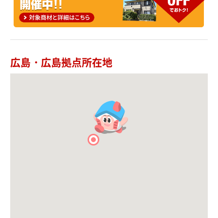
広島・広島拠点所在地