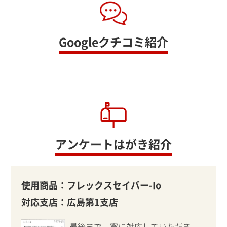
Googleクチコミ紹介
アンケートはがき紹介
使用商品：
フレックスセイバー-Io
対応支店：
広島第1支店
最後まで丁寧に対応していただき、