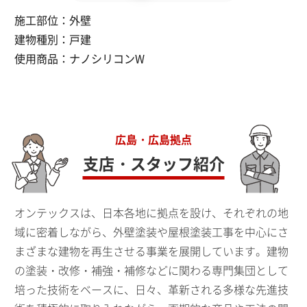
施工部位：
外壁
建物種別：
戸建
使用商品：
ナノシリコンW
広島・広島拠点
支店・スタッフ紹介
オンテックスは、日本各地に拠点を設け、それぞれの地
域に密着しながら、外壁塗装や屋根塗装工事を中心にさ
まざまな建物を再生させる事業を展開しています。建物
の塗装・改修・補強・補修などに関わる専門集団として
培った技術をベースに、日々、革新される多様な先進技