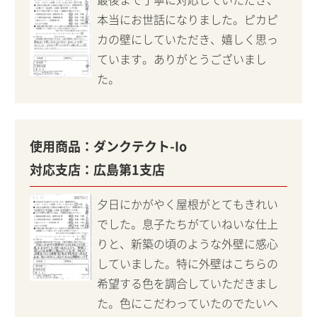
本当にお世話になりました。ピカピ
カの壁にしていただき、嬉しく思っ
ています。ありがとうございまし
た。
使用商品：
ダンクテクト-Io
対応支店：
広島第1支店
夕日にかがやく屋根がとてもきれい
でした。息子たちがていねいな仕上
りと、新築の頃のような外壁に感心
していました。特に外壁はこちらの
希望する色を調合していただきまし
た。色にこだわっていたのでたいへ