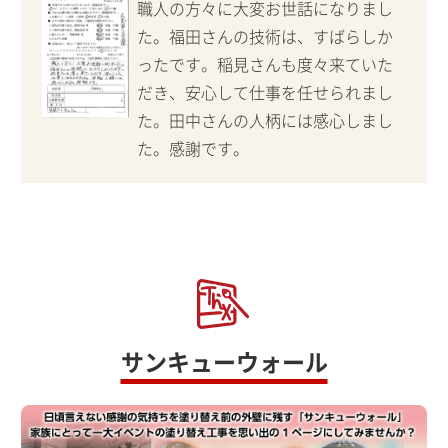
職人の方々に大変お世話になりまし
た。福田さんの技術は、すばらしか
ったです。稲見さんも度々来ていた
だき、安心して仕事を任せられまし
た。田中さんの人柄には感心しまし
た。感謝です。
サンキューウォール