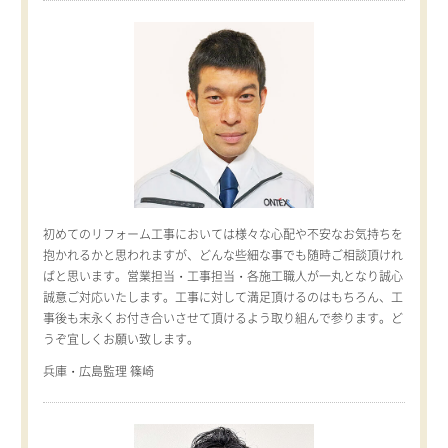
初めてのリフォーム工事においては様々な心配や不安なお気持ちを
抱かれるかと思われますが、どんな些細な事でも随時ご相談頂けれ
ばと思います。営業担当・工事担当・各施工職人が一丸となり誠心
誠意ご対応いたします。工事に対して満足頂けるのはもちろん、工
事後も末永くお付き合いさせて頂けるよう取り組んで参ります。ど
うぞ宜しくお願い致します。
兵庫・広島監理 篠崎