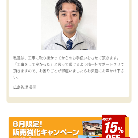
私達は、工事に取り掛かってからのお手伝いをさせて頂きます。
「工事をして良かった」と言って頂けるよう精一杯サポートさせて
頂きますので、お困りごとが御座いましたらお気軽にお声かけ下さ
い。
広島監理 長岡