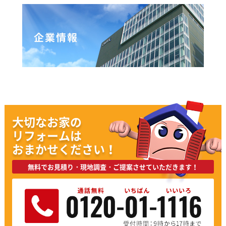
大切なお家の
リフォームは
おまかせください！
無料でお見積り・現地調査・ご提案させていただきます！