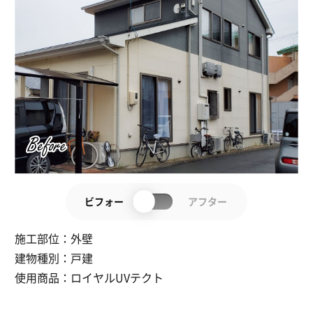
ビフォー
アフター
施工部位：
外壁
建物種別：
戸建
使用商品：
ロイヤルUVテクト