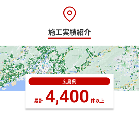
施工実績紹介
広島県
4,400
累計
件以上