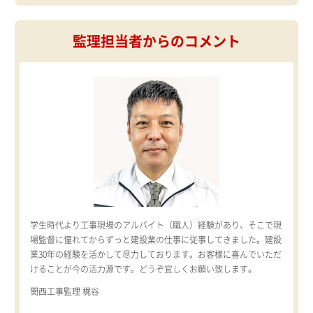
監理担当者からのコメント
学生時代より工事現場のアルバイト（職人）経験があり、そこで現
場監督に憧れてからずっと建設業の仕事に従事してきました。建設
業30年の経験を活かして尽力しております。お客様に喜んでいただ
けることが今の活力源です。どうぞ宜しくお願い致します。
関西工事監理 梶谷