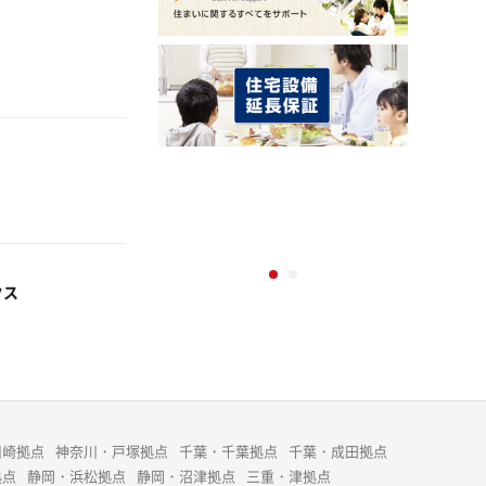
クス
川崎拠点
神奈川・戸塚拠点
千葉・千葉拠点
千葉・成田拠点
拠点
静岡・浜松拠点
静岡・沼津拠点
三重・津拠点