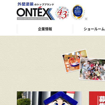
企業情報
ショールーム