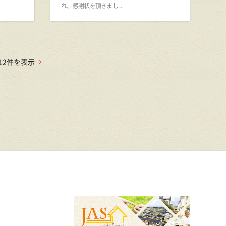
れ、感謝状を頂きまし...
12件を表示