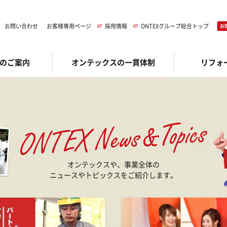
お問い合わせ
お客様専用ページ
採用情報
ONTEXグループ総合トップ
お
のご案内
オンテックスの一貫体制
リフォ
オンテックスや、事業全体の
ニュースやトピックスをご紹介します。