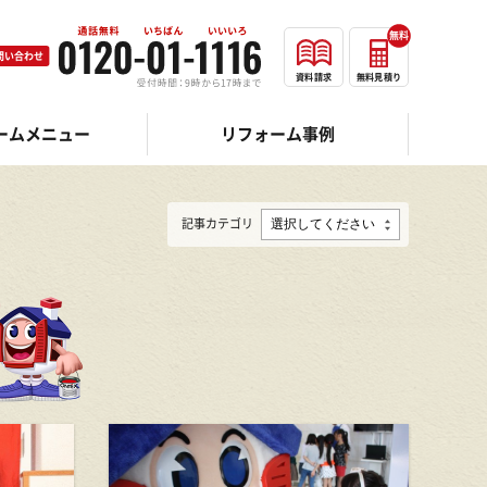
無料
問い合わせ
資料請求
無料見積り
ームメニュー
リフォーム事例
記事カテゴリ