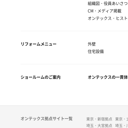
組織図・役員あいさつ
CM・メディア掲載
オンテックス・ヒスト
リフォームメニュー
外壁
住宅設備
ショールームのご案内
オンテックスの一貫体
オンテックス拠点サイト一覧
東京・新宿拠点
東京・
埼玉・大宮拠点
埼玉・